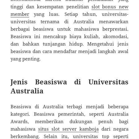
tinggi dan kesempatan penelitian
slot bonus new
member
yang luas. Setiap tahun, universitas-
universitas ternama di Australia menawarkan
berbagai beasiswa untuk mahasiswa berprestasi.
Beasiswa ini mencakup biaya kuliah, akomodasi,
dan bahkan tunjangan hidup. Mengetahui jenis
beasiswa dan cara mendaftar menjadi langkah awal
yang penting.
Jenis Beasiswa di Universitas
Australia
Beasiswa di Australia terbagi menjadi beberapa
kategori. Beasiswa pemerintah, seperti Australia
Awards, memberikan dukungan penuh bagi
mahasiswa
situs slot server kamboja
dari negara
berkembang. Selain itu, universitas top seperti