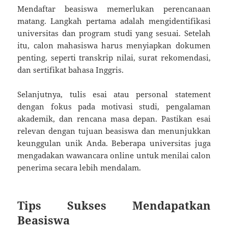
Mendaftar beasiswa memerlukan perencanaan
matang. Langkah pertama adalah mengidentifikasi
universitas dan program studi yang sesuai. Setelah
itu, calon mahasiswa harus menyiapkan dokumen
penting, seperti transkrip nilai, surat rekomendasi,
dan sertifikat bahasa Inggris.
Selanjutnya, tulis esai atau personal statement
dengan fokus pada motivasi studi, pengalaman
akademik, dan rencana masa depan. Pastikan esai
relevan dengan tujuan beasiswa dan menunjukkan
keunggulan unik Anda. Beberapa universitas juga
mengadakan wawancara online untuk menilai calon
penerima secara lebih mendalam.
Tips Sukses Mendapatkan
Beasiswa