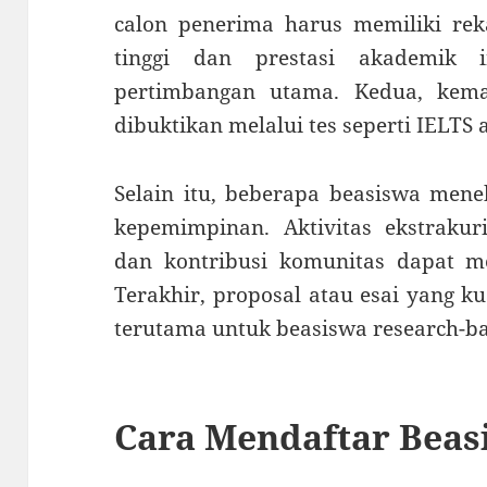
calon penerima harus memiliki rek
tinggi dan prestasi akademik i
pertimbangan utama. Kedua, kem
dibuktikan melalui tes seperti IELTS
Selain itu, beberapa beasiswa mene
kepemimpinan. Aktivitas ekstrakuri
dan kontribusi komunitas dapat me
Terakhir, proposal atau esai yang ku
terutama untuk beasiswa research-b
Cara Mendaftar Beas