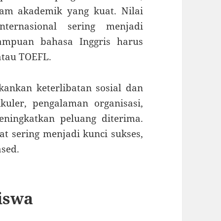
am akademik yang kuat. Nilai
nternasional sering menjadi
ampuan bahasa Inggris harus
 atau TOEFL.
kankan keterlibatan sosial dan
kuler, pengalaman organisasi,
ningkatkan peluang diterima.
at sering menjadi kunci sukses,
ased.
iswa