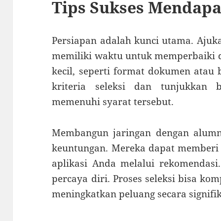
Tips Sukses Mendapa
Persiapan adalah kunci utama. Ajuk
memiliki waktu untuk memperbaiki d
kecil, seperti format dokumen atau b
kriteria seleksi dan tunjukkan
memenuhi syarat tersebut.
Membangun jaringan dengan alumn
keuntungan. Mereka dapat memberi 
aplikasi Anda melalui rekomendasi.
percaya diri. Proses seleksi bisa kom
meningkatkan peluang secara signifi