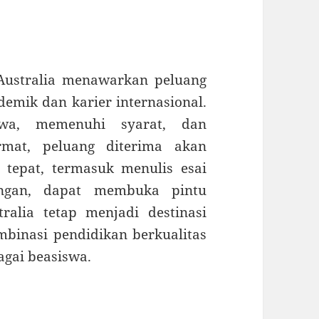
 Australia menawarkan peluang
emik dan karier internasional.
wa, memenuhi syarat, dan
mat, peluang diterima akan
g tepat, termasuk menulis esai
ngan, dapat membuka pintu
ralia tetap menjadi destinasi
mbinasi pendidikan berkualitas
agai beasiswa.