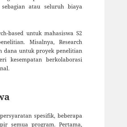
sebagian atau seluruh biaya
arch-based untuk mahasiswa S2
nelitian. Misalnya, Research
 dana untuk proyek penelitian
eri kesempatan berkolaborasi
nal.
wa
persyaratan spesifik, beberapa
pir semua program. Pertama,