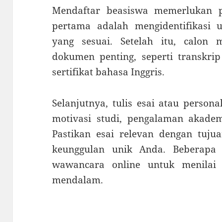
Mendaftar beasiswa memerlukan 
pertama adalah mengidentifikasi u
yang sesuai. Setelah itu, calon
dokumen penting, seperti transkrip
sertifikat bahasa Inggris.
Selanjutnya, tulis esai atau person
motivasi studi, pengalaman akade
Pastikan esai relevan dengan tuj
keunggulan unik Anda. Beberapa 
wawancara online untuk menilai 
mendalam.