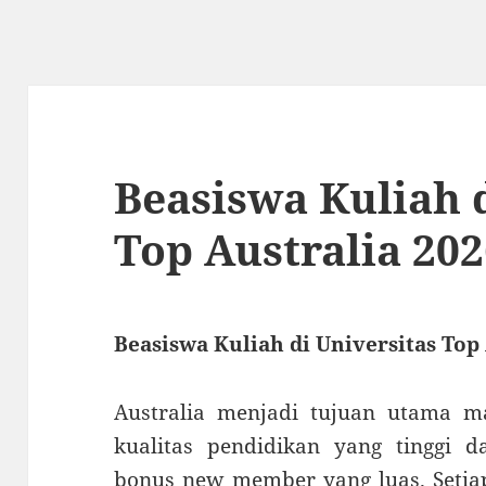
Beasiswa Kuliah 
Top Australia 20
Beasiswa Kuliah di Universitas Top
Australia menjadi tujuan utama ma
kualitas pendidikan yang tinggi 
bonus new member
yang luas. Setia